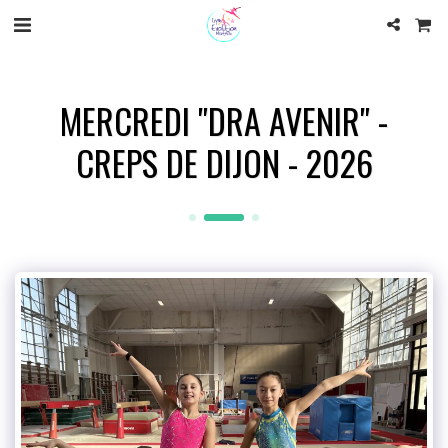
MERCREDI "DRA AVENIR" -
CREPS DE DIJON - 2026