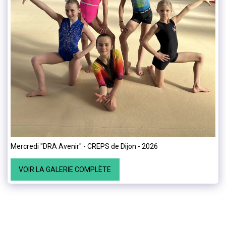
Mercredi "DRA Avenir" - CREPS de Dijon - 2026
VOIR LA GALERIE COMPLÈTE