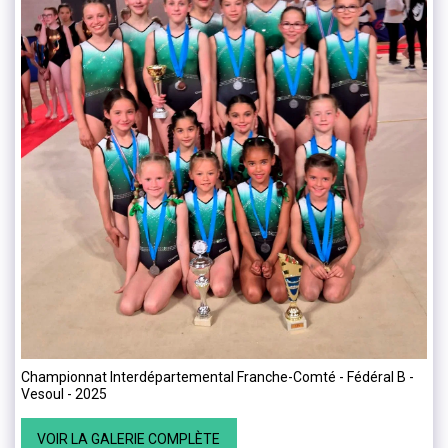
Championnat Interdépartemental Franche-Comté - Fédéral B -
Vesoul - 2025
VOIR LA GALERIE COMPLÈTE