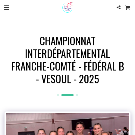
CHAMPIONNAT
INTERDÉPARTEMENTAL
FRANCHE-COMTÉ - FÉDÉRAL B
- VESOUL - 2025