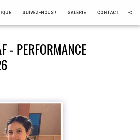
IQUE
SUIVEZ-NOUS !
GALERIE
CONTACT
AF - PERFORMANCE
26