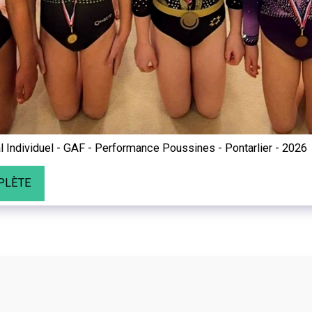
Individuel - GAF - Performance Poussines - Pontarlier - 2026
PLÈTE