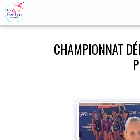
CHAMPIONNAT DÉP
P