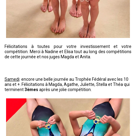
Félicitations à toutes pour votre investissement et votre
compétition. Merci à Nadine et Elisa tout au long des compétitions
de cette journée et nos juges Magda et Anita.
Samedi
: encore une belle journée au Trophée Fédéral avec les 10
ans et +. Félicitations à Magda, Agathe, Juliette, Stella et Théa qui
terminent
3èmes
après une jolie co
mpétition.