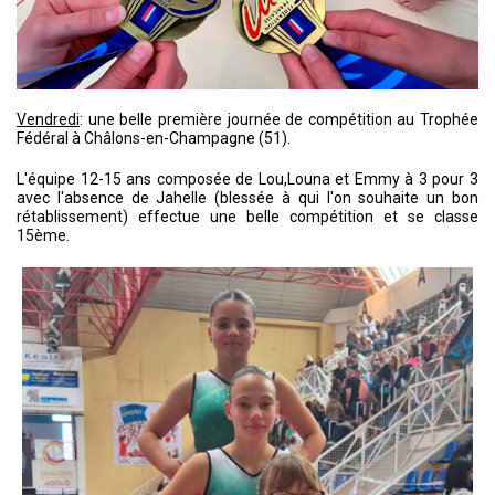
Vendredi
: une belle première journée de compétition au Trophée
Fédéral à Châlons-en-Champagne (51).
L'équipe 12-15 ans composée de Lou,Louna et Emmy à 3 pour 3
avec l'absence de Jahelle (blessée à qui l'on souhaite un bon
rétablissement) effectue une belle compétition et se classe
15ème.