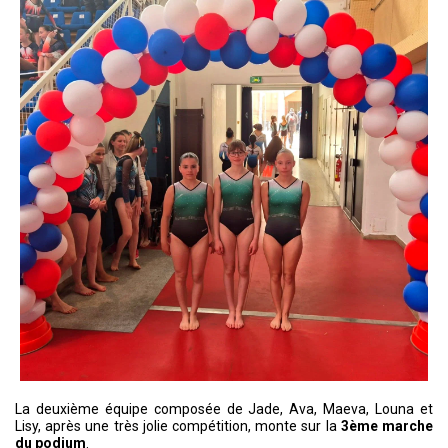
La deuxième équipe composée de Jade, Ava, Maeva, Louna et
Lisy, après une très jolie compétition, monte sur la
3ème marche
du podium
.