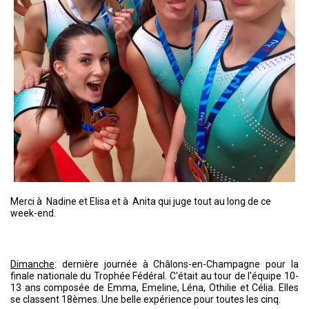
Merci à Nadine et Elisa et à Anita qui juge tout au long de ce
week-end.
Dimanche
: dernière journée à Châlons-en-Champagne pour la
finale nationale du Trophée Fédéral.
C'était au tour de l'équipe 10-
13
ans composée de Emma, Emeline, Léna, Othilie et Célia. Elles
se classent 18èmes. Une belle expérience pour toutes les cinq.