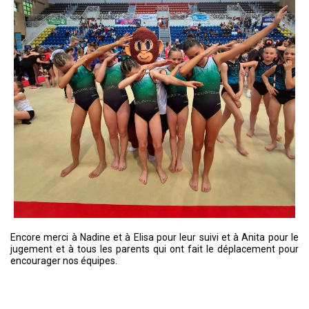
Encore merci à Nadine et à Elisa pour leur suivi et à Anita pour le
jugement et à tous les parents qui ont fait le déplacement pour
encourager nos équipes.